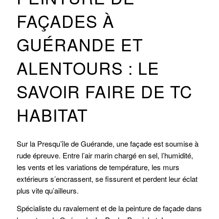
FAÇADES À
GUÉRANDE ET
ALENTOURS : LE
SAVOIR FAIRE DE TC
HABITAT
Sur la Presqu’île de Guérande, une façade est soumise à
rude épreuve. Entre l’air marin chargé en sel, l’humidité,
les vents et les variations de température, les murs
extérieurs s’encrassent, se fissurent et perdent leur éclat
plus vite qu’ailleurs.
Spécialiste du ravalement et de la peinture de façade dans