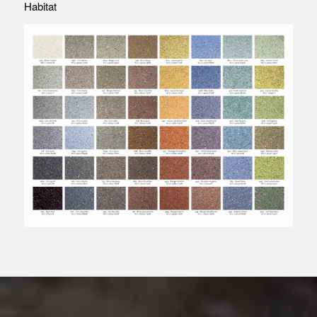
Habitat