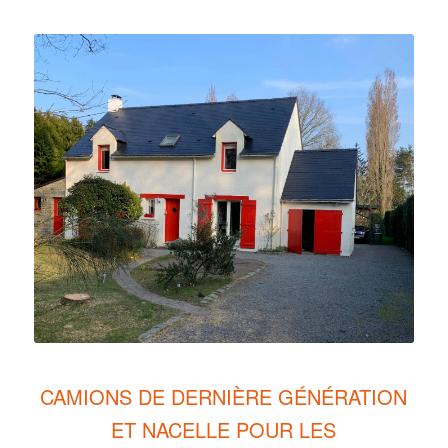
CAMIONS DE DERNIÈRE GÉNÉRATION
ET NACELLE POUR LES