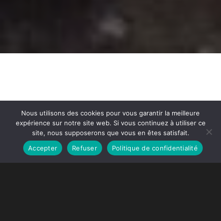
Nous utilisons des cookies pour vous garantir la meilleure
expérience sur notre site web. Si vous continuez à utiliser ce
site, nous supposerons que vous en êtes satisfait.
Accepter
Refuser
Politique de confidentialité