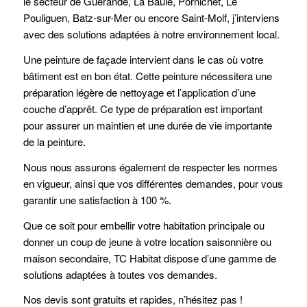
le secteur de Guérande, La Baule, Pornichet, Le
Pouliguen, Batz-sur-Mer ou encore Saint-Molf, j’interviens
avec des solutions adaptées à notre environnement local.
Une peinture de façade intervient dans le cas où votre
bâtiment est en bon état. Cette peinture nécessitera une
préparation légère de nettoyage et l’application d’une
couche d’apprêt. Ce type de préparation est important
pour assurer un maintien et une durée de vie importante
de la peinture.
Nous nous assurons également de respecter les normes
en vigueur, ainsi que vos différentes demandes, pour vous
garantir une satisfaction à 100 %.
Que ce soit pour embellir votre habitation principale ou
donner un coup de jeune à votre location saisonnière ou
maison secondaire, TC Habitat dispose d’une gamme de
solutions adaptées à toutes vos demandes.
Nos devis sont gratuits et rapides, n’hésitez pas !