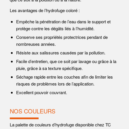
Les avantages de l’hydrofuge coloré :
Empêche la pénétration de l’eau dans le support et
protège contre les dégâts liés à l’humidité.
Conserve ses propriétés protectrices pendant de
nombreuses années.
Résiste aux salissures causées par la pollution.
Facile d’entretien, que ce soit par lavage ou grâce à la
pluie, grâce à sa texture spécifique.
Séchage rapide entre les couches afin de limiter les
risques de problèmes lors de l’application.
Excellent pouvoir couvrant.
NOS COULEURS
La palette de couleurs d’hydrofuge disponible chez TC