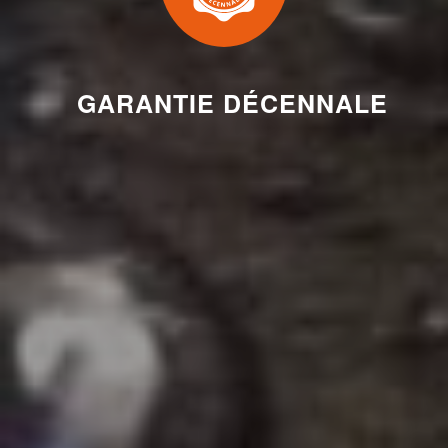
GARANTIE DÉCENNALE