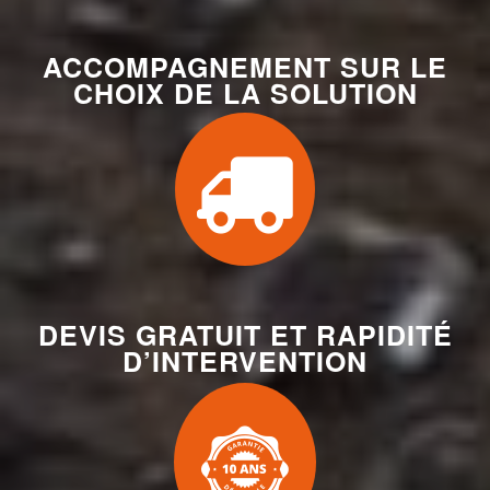
ACCOMPAGNEMENT SUR LE
CHOIX DE LA SOLUTION
DEVIS GRATUIT ET RAPIDITÉ
D’INTERVENTION