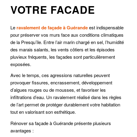
VOTRE FACADE
Le
ravalement de façade à Guérande
est indispensable
pour préserver vos murs face aux conditions climatiques
de la Presqu’île. Entre l’air marin chargé en sel, l’humidité
des marais salants, les vents côtiers et les épisodes
pluvieux fréquents, les façades sont particulièrement
exposées.
Avec le temps, ces agressions naturelles peuvent
provoquer fissures, encrassement, développement
d’algues rouges ou de mousses, et favoriser les
infiltrations d’eau. Un ravalement réalisé dans les règles
de l’art permet de protéger durablement votre habitation
tout en valorisant son esthétique.
Rénover sa façade à Guérande présente plusieurs
avantages :