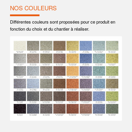
NOS COULEURS
Différentes couleurs sont proposées pour ce produit en
fonction du choix et du chantier à réaliser.