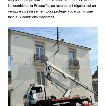
l’ensemble de la Presqu’île, un ravalement régulier est un
véritable investissement pour protéger votre patrimoine
face aux conditions maritimes.