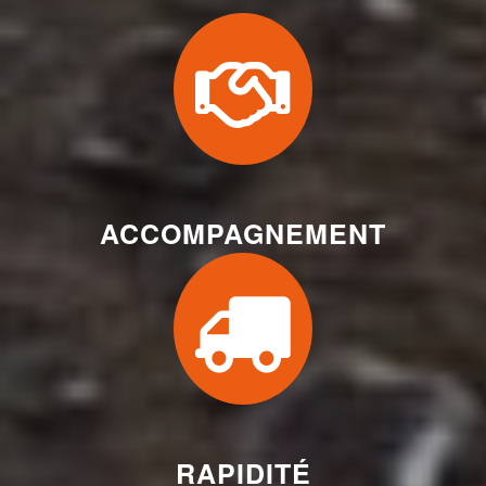
ACCOMPAGNEMENT
RAPIDITÉ