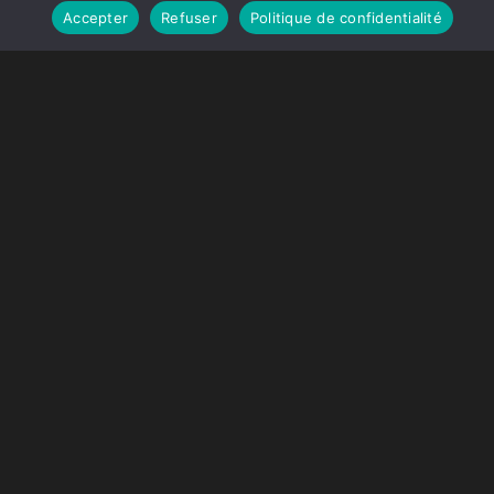
Accepter
Refuser
Politique de confidentialité