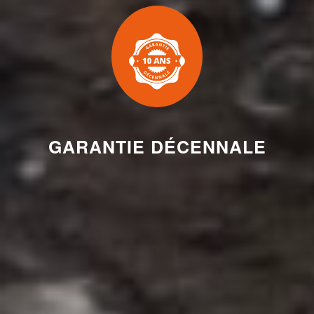
GARANTIE DÉCENNALE