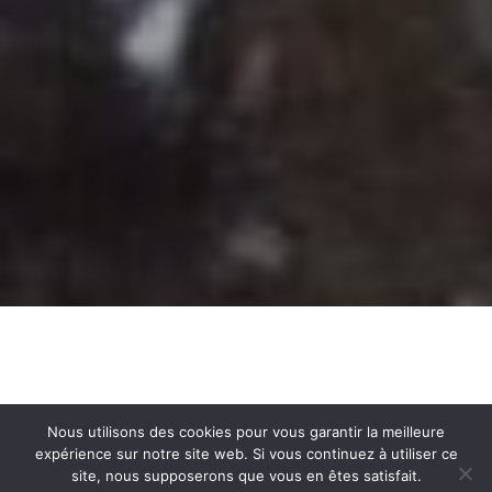
Nous utilisons des cookies pour vous garantir la meilleure
expérience sur notre site web. Si vous continuez à utiliser ce
site, nous supposerons que vous en êtes satisfait.