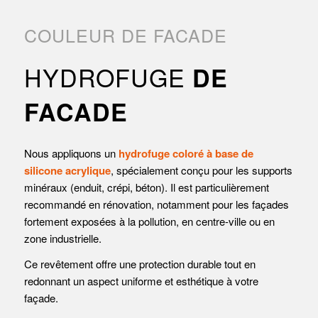
COULEUR DE FACADE
HYDROFUGE
DE
FACADE
Nous appliquons un
hydrofuge coloré à base de
silicone acrylique
, spécialement conçu pour les supports
minéraux (enduit, crépi, béton). Il est particulièrement
recommandé en rénovation, notamment pour les façades
fortement exposées à la pollution, en centre-ville ou en
zone industrielle.
Ce revêtement offre une protection durable tout en
redonnant un aspect uniforme et esthétique à votre
façade.