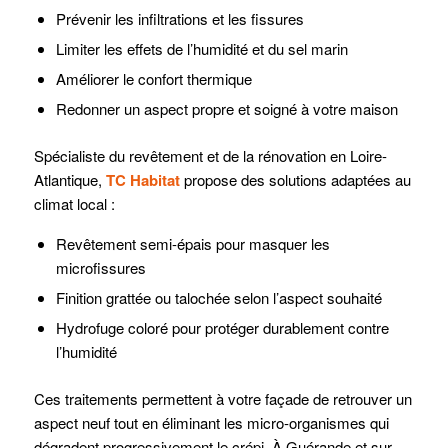
Prévenir les infiltrations et les fissures
Limiter les effets de l’humidité et du sel marin
Améliorer le confort thermique
Redonner un aspect propre et soigné à votre maison
Spécialiste du revêtement et de la rénovation en Loire-
Atlantique,
TC Habitat
propose des solutions adaptées au
climat local :
Revêtement semi-épais pour masquer les
microfissures
Finition grattée ou talochée selon l’aspect souhaité
Hydrofuge coloré pour protéger durablement contre
l’humidité
Ces traitements permettent à votre façade de retrouver un
aspect neuf tout en éliminant les micro‑organismes qui
dégradent progressivement le crépi. À Guérande et sur