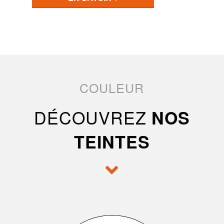
COULEUR
DÉCOUVREZ
NOS
TEINTES