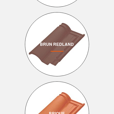
BRUN REDLAND
BRIQUE