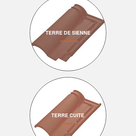
TERRE DE SIENNE
TERRE CUITE