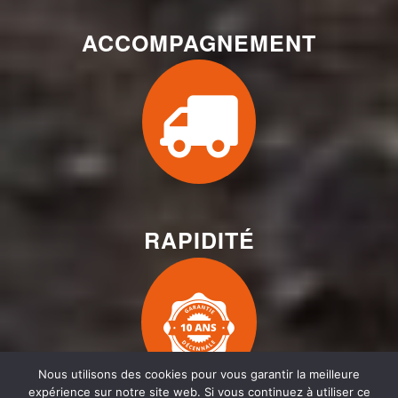
ACCOMPAGNEMENT
RAPIDITÉ
Nous utilisons des cookies pour vous garantir la meilleure
expérience sur notre site web. Si vous continuez à utiliser ce