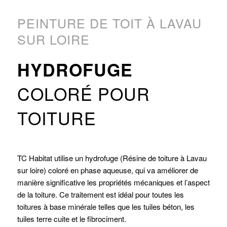
PEINTURE DE TOIT À LAVAU
SUR LOIRE
HYDROFUGE
COLORÉ POUR
TOITURE
TC Habitat utilise un hydrofuge (Résine de toiture à Lavau
sur loire) coloré en phase aqueuse, qui va améliorer de
manière significative les propriétés mécaniques et l’aspect
de la toiture. Ce traitement est idéal pour toutes les
toitures à base minérale telles que les tuiles béton, les
tuiles terre cuite et le fibrociment.