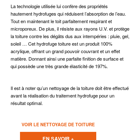
La technologie utilisée lui confère des propriétés
hautement hydrofuges qui réduisent l’absorption de l’eau.
Tout en maintenant le toit parfaitement respirant et
microporeux. De plus, il résiste aux rayons U.V. et protège
la toiture contre les dégâts dus aux intempéries : pluie, gel,
soleil … Cet hydrofuge toiture est un produit 100%
acrylique, offrant un grand pouvoir couvrant et un effet
matière. Donnant ainsi une parfaite finition de surface et
qui possède une très grande élasticité de 197%.
Il est à noter qu’un nettoyage de la toiture doit être effectué
avant la réalisation du traitement hydrofuge pour un
résultat optimal.
VOIR LE NETTOYAGE DE TOITURE
EN SAVOIR +