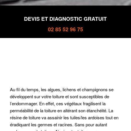
DEVIS ET DIAGNOSTIC GRATUIT
02 85 52 96 75
Au fil du temps, les algues, lichens et champignons se
développent sur votre toiture et sont susceptibles de
l’endommager. En effet, ces végétaux fragilisent la
perméabilité de la toiture en altérant son étanchéité. La
résine de toiture va assainir les tuiles/les ardoises tout en
éradiquant les germes et racines. Sans pour autant