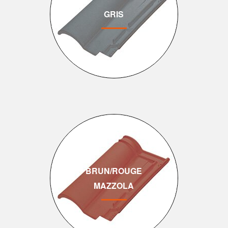
GRIS
BRUN/ROUGE
MAZZOLA