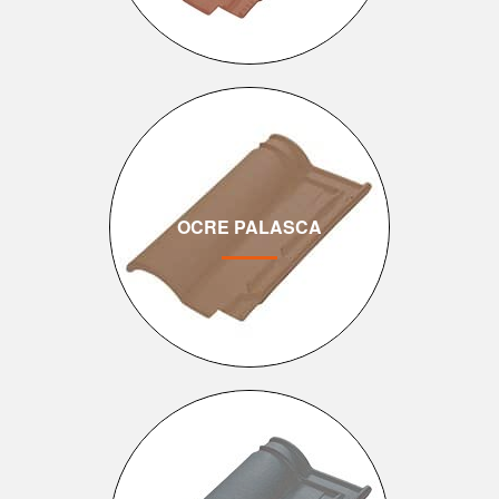
OCRE PALASCA