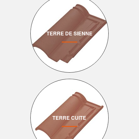
TERRE DE SIENNE
TERRE CUITE