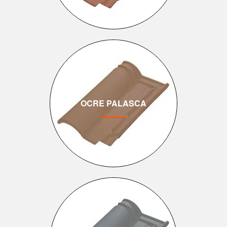
OCRE PALASCA