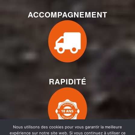
ACCOMPAGNEMENT
RAPIDITÉ
Nous utilisons des cookies pour vous garantir la meilleure
expérience sur notre site web. Si vous continuez à utiliser ce