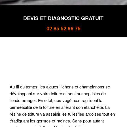
DEVIS ET DIAGNOSTIC GRATUIT
02 85 52 96 75
Au fil du temps, les algues, lichens et champignons se
développent sur votre toiture et sont susceptibles de
l’endommager. En effet, ces végétaux fragilisent la
perméabilité de la toiture en altérant son étanchéité. La
résine de toiture va assainir les tuiles/les ardoises tout en
éradiquant les germes et racines. Sans pour autant