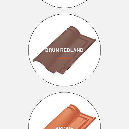
BRUN REDLAND
BRIQUE