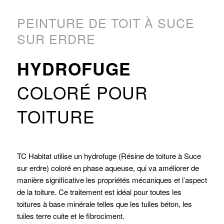
PEINTURE DE TOIT À SUCE
SUR ERDRE
HYDROFUGE
COLORÉ POUR
TOITURE
TC Habitat utilise un hydrofuge (Résine de toiture à Suce
sur erdre) coloré en phase aqueuse, qui va améliorer de
manière significative les propriétés mécaniques et l’aspect
de la toiture. Ce traitement est idéal pour toutes les
toitures à base minérale telles que les tuiles béton, les
tuiles terre cuite et le fibrociment.