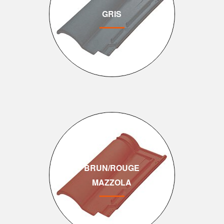
GRIS
BRUN/ROUGE
MAZZOLA