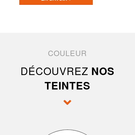
COULEUR
DÉCOUVREZ
NOS
TEINTES