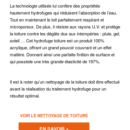
La technologie utilisée lui confère des propriétés
hautement hydrofuges qui réduisent l’absorption de l’eau.
Tout en maintenant le toit parfaitement respirant et
microporeux. De plus, il résiste aux rayons U.V. et protège
la toiture contre les dégâts dus aux intempéries : pluie, gel,
soleil … Cet hydrofuge toiture est un produit 100%
acrylique, offrant un grand pouvoir couvrant et un effet
matière. Donnant ainsi une parfaite finition de surface et
qui possède une très grande élasticité de 197%.
Il est à noter qu’un nettoyage de la toiture doit être effectué
avant la réalisation du traitement hydrofuge pour un
résultat optimal.
VOIR LE NETTOYAGE DE TOITURE
EN SAVOIR +