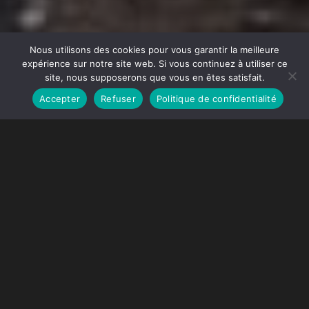
Nous utilisons des cookies pour vous garantir la meilleure
expérience sur notre site web. Si vous continuez à utiliser ce
site, nous supposerons que vous en êtes satisfait.
Accepter
Refuser
Politique de confidentialité