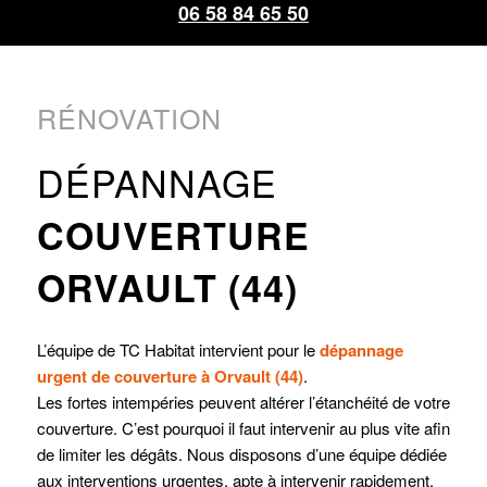
06 58 84 65 50
RÉNOVATION
DÉPANNAGE
COUVERTURE
ORVAULT (44)
L’équipe de TC Habitat intervient pour le
dépannage
urgent de couverture à Orvault (44)
.
Les fortes intempéries peuvent altérer l’étanchéité de votre
couverture. C’est pourquoi il faut intervenir au plus vite afin
de limiter les dégâts. Nous disposons d’une équipe dédiée
aux interventions urgentes, apte à intervenir rapidement.