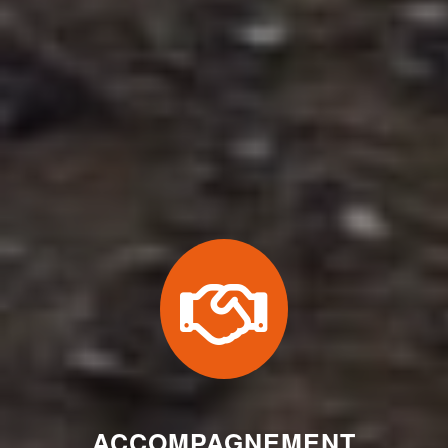
ACCOMPAGNEMENT