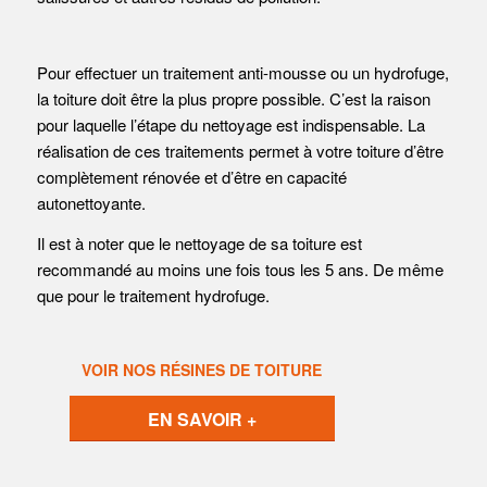
Pour effectuer un traitement anti-mousse ou un hydrofuge,
la toiture doit être la plus propre possible. C’est la raison
pour laquelle l’étape du nettoyage est indispensable. La
réalisation de ces traitements permet à votre toiture d’être
complètement rénovée et d’être en capacité
autonettoyante.
Il est à noter que le nettoyage de sa toiture est
recommandé au moins une fois tous les 5 ans. De même
que pour le traitement hydrofuge.
VOIR NOS RÉSINES DE TOITURE
EN SAVOIR +