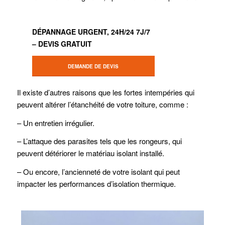
DÉPANNAGE URGENT, 24H/24 7J/7
– DEVIS GRATUIT
DEMANDE DE DEVIS
Il existe d’autres raisons que les fortes intempéries qui
peuvent altérer l’étanchéité de votre toiture, comme :
– Un entretien irrégulier.
– L’attaque des parasites tels que les rongeurs, qui
peuvent détériorer le matériau isolant installé.
– Ou encore, l’ancienneté de votre isolant qui peut
impacter les performances d’isolation thermique.