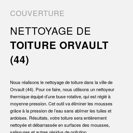
COUVERTURE
NETTOYAGE DE
TOITURE ORVAULT
(44)
Nous réalisons le nettoyage de toiture dans la ville de
Orvault (44). Pour ce faire, nous utilisons un nettoyeur
thermique équipé d’une buse rotative, qui est réglé à
moyenne pression. Cet outil va éliminer les mousses
grâce à la pression de l’eau sans abîmer les tuiles et
ardoises. Résultats, votre toiture sera entièrement
nettoyée et débarrassée en surfaces des mousses,
salissures et autres résidus de pollution.