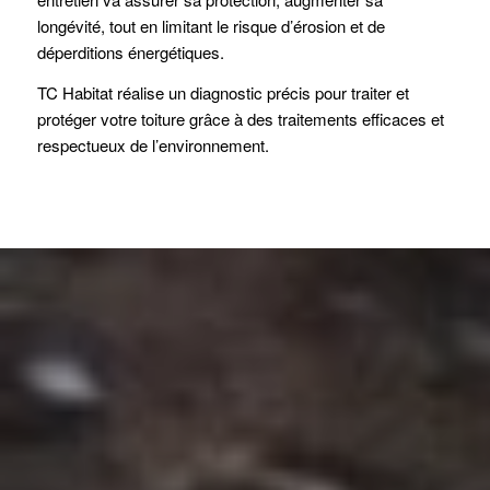
longévité, tout en limitant le risque d’érosion et de
déperditions énergétiques.
TC Habitat réalise un diagnostic précis pour traiter et
protéger votre toiture grâce à des traitements efficaces et
respectueux de l’environnement.