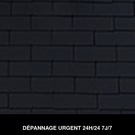
DÉPANNAGE URGENT 24H/24 7J/7