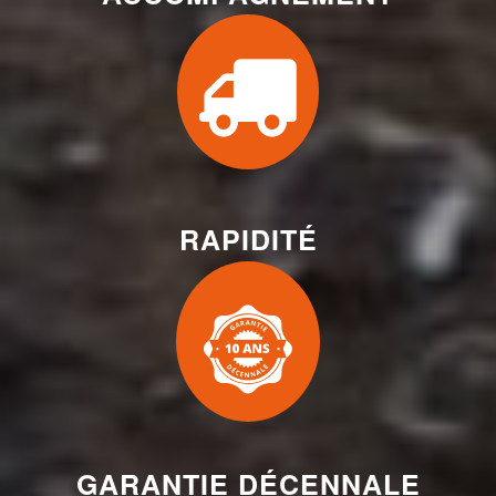
RAPIDITÉ
GARANTIE DÉCENNALE