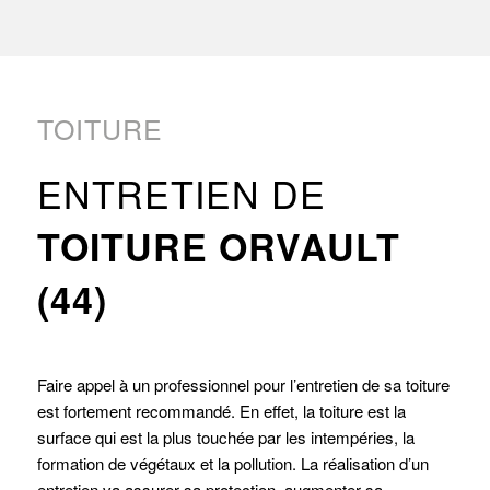
TOITURE
ENTRETIEN DE
TOITURE ORVAULT
(44)
Faire appel à un professionnel pour l’entretien de sa toiture
est fortement recommandé. En effet, la toiture est la
surface qui est la plus touchée par les intempéries, la
formation de végétaux et la pollution. La réalisation d’un
entretien va assurer sa protection, augmenter sa